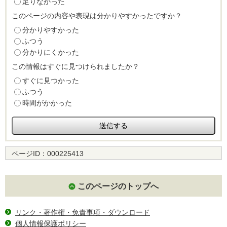
足りなかった
このページの内容や表現は分かりやすかったですか？
分かりやすかった
ふつう
分かりにくかった
この情報はすぐに見つけられましたか？
すぐに見つかった
ふつう
時間がかかった
ページID：
000225413
このページのトップへ
リンク・著作権・免責事項・ダウンロード
個人情報保護ポリシー