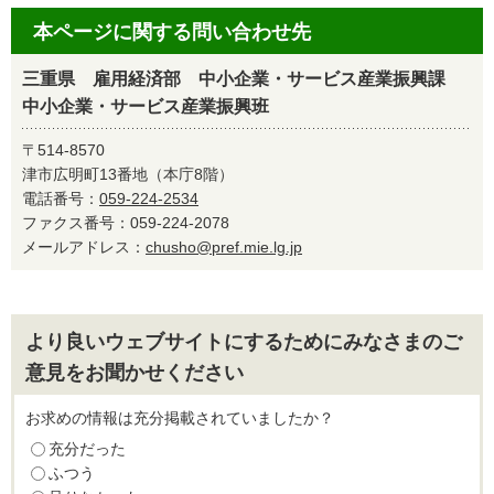
本ページに関する問い合わせ先
三重県 雇用経済部 中小企業・サービス産業振興課
中小企業・サービス産業振興班
〒514-8570
津市広明町13番地（本庁8階）
電話番号：
059-224-2534
ファクス番号：059-224-2078
メールアドレス：
chusho@pref.mie.lg.jp
より良いウェブサイトにするためにみなさまのご
意見をお聞かせください
お求めの情報は充分掲載されていましたか？
充分だった
ふつう