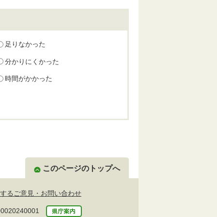
足りなかった
分かりにくかった
時間がかかった
このページのトップへ
するご意見・お問い合わせ
20240001