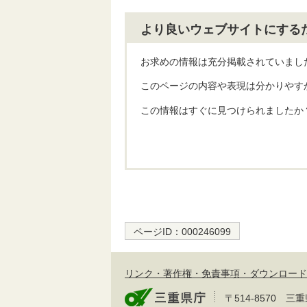
より良いウェブサイトにする
お求めの情報は充分掲載されていまし
このページの内容や表現は分かりやす
この情報はすぐに見つけられましたか
ページID：
000246099
リンク・著作権・免責事項・ダウンロード
〒514-8570