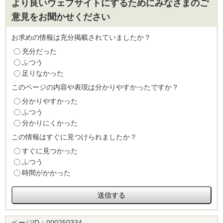
より良いウェブサイトにするためにみなさまのご
意見をお聞かせください
お求めの情報は充分掲載されていましたか？
充分だった
ふつう
足りなかった
このページの内容や表現は分かりやすかったですか？
分かりやすかった
ふつう
分かりにくかった
この情報はすぐに見つけられましたか？
すぐに見つかった
ふつう
時間がかかった
ページID：
000250334