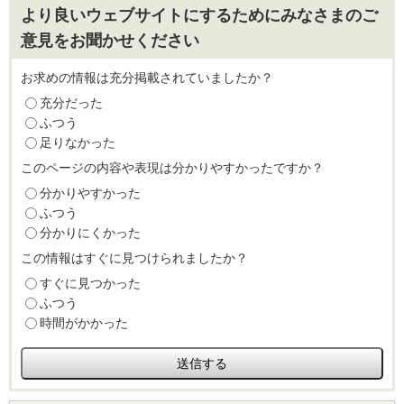
より良いウェブサイトにするためにみなさまのご
意見をお聞かせください
お求めの情報は充分掲載されていましたか？
充分だった
ふつう
足りなかった
このページの内容や表現は分かりやすかったですか？
分かりやすかった
ふつう
分かりにくかった
この情報はすぐに見つけられましたか？
すぐに見つかった
ふつう
時間がかかった