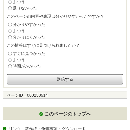
ふつう
足りなかった
このページの内容や表現は分かりやすかったですか？
分かりやすかった
ふつう
分かりにくかった
この情報はすぐに見つけられましたか？
すぐに見つかった
ふつう
時間がかかった
ページID：
000258514
このページのトップへ
リンク・著作権・免責事項・ダウンロード