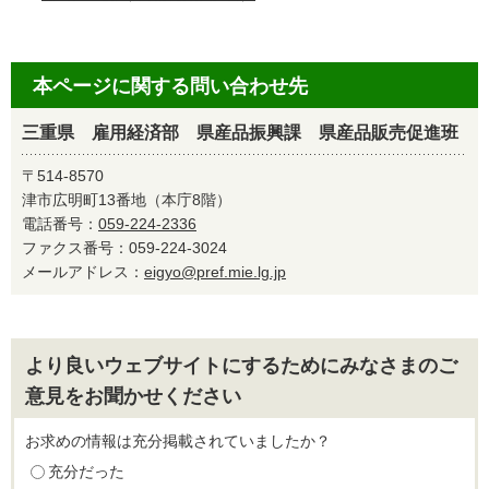
本ページに関する問い合わせ先
三重県 雇用経済部 県産品振興課 県産品販売促進班
〒514-8570
津市広明町13番地（本庁8階）
電話番号：
059-224-2336
ファクス番号：059-224-3024
メールアドレス：
eigyo@pref.mie.lg.jp
より良いウェブサイトにするためにみなさまのご
意見をお聞かせください
お求めの情報は充分掲載されていましたか？
充分だった