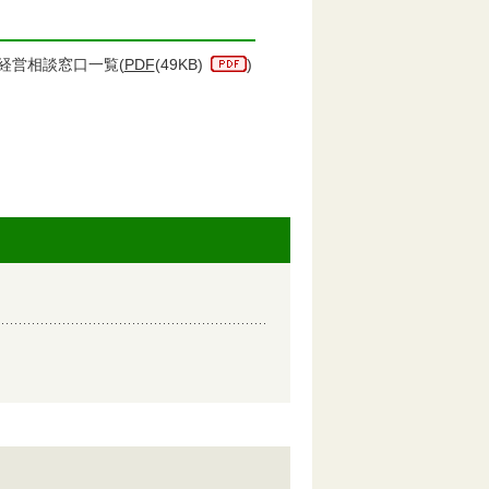
経営相談窓口一覧(
PDF
(49KB)
)