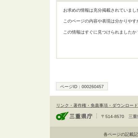
お求めの情報は充分掲載されていまし
このページの内容や表現は分かりやす
この情報はすぐに見つけられましたか
ページID：
000260457
リンク・著作権・免責事項・ダウンロード
〒514-8570
各ページの記載