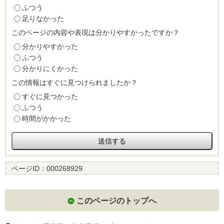
ふつう
足りなかった
このページの内容や表現は分かりやすかったですか？
分かりやすかった
ふつう
分かりにくかった
この情報はすぐに見つけられましたか？
すぐに見つかった
ふつう
時間がかかった
ページID：
000268929
このページのトップへ