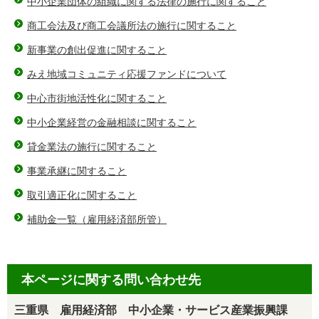
中小企業団体の組織に関する法律の施行に関すること
商工会法及び商工会議所法の施行に関すること
新事業の創出促進に関すること
みえ地域コミュニティ応援ファンドについて
中心市街地活性化に関すること
中小企業経営の金融相談に関すること
貸金業法の施行に関すること
事業承継に関すること
取引適正化に関すること
補助金一覧（雇用経済部所管）
本ページに関する問い合わせ先
三重県 雇用経済部 中小企業・サービス産業振興課