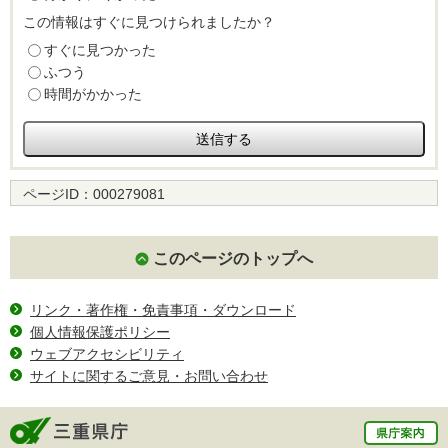
この情報はすぐに見つけられましたか？
すぐに見つかった
ふつう
時間がかかった
ページID：
000279081
このページのトップへ
リンク・著作権・免責事項・ダウンロード
個人情報保護ポリシー
ウェブアクセシビリティ
サイトに関するご意見・お問い合わせ