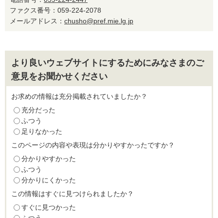
ファクス番号：059-224-2078
メールアドレス：
chusho@pref.mie.lg.jp
より良いウェブサイトにするためにみなさまのご
意見をお聞かせください
お求めの情報は充分掲載されていましたか？
充分だった
ふつう
足りなかった
このページの内容や表現は分かりやすかったですか？
分かりやすかった
ふつう
分かりにくかった
この情報はすぐに見つけられましたか？
すぐに見つかった