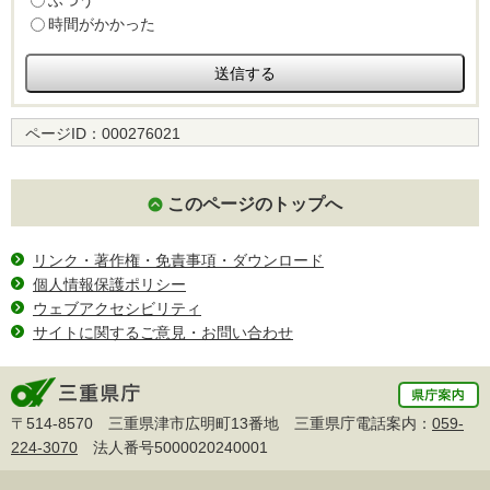
ふつう
時間がかかった
ページID：
000276021
このページのトップへ
リンク・著作権・免責事項・ダウンロード
個人情報保護ポリシー
ウェブアクセシビリティ
サイトに関するご意見・お問い合わせ
〒514-8570 三重県津市広明町13番地 三重県庁電話案内：
059-
224-3070
法人番号5000020240001