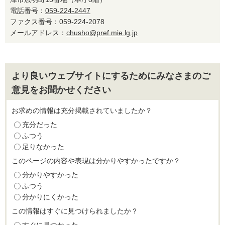
電話番号：
059-224-2447
ファクス番号：059-224-2078
メールアドレス：
chusho@pref.mie.lg.jp
より良いウェブサイトにするためにみなさまのご
意見をお聞かせください
お求めの情報は充分掲載されていましたか？
充分だった
ふつう
足りなかった
このページの内容や表現は分かりやすかったですか？
分かりやすかった
ふつう
分かりにくかった
この情報はすぐに見つけられましたか？