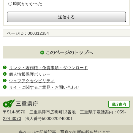
時間がかかった
ページID：
000312354
このページのトップへ
リンク・著作権・免責事項・ダウンロード
個人情報保護ポリシー
ウェブアクセシビリティ
サイトに関するご意見・お問い合わせ
〒514-8570 三重県津市広明町13番地 三重県庁電話案内：
059-
224-3070
法人番号5000020240001
各ページの記載記事、写真の無断転載を禁じます。