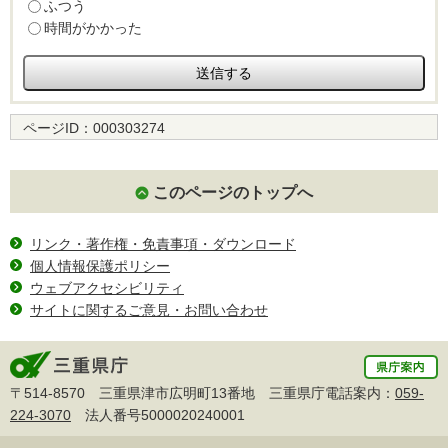
ふつう
時間がかかった
ページID：
000303274
このページのトップへ
リンク・著作権・免責事項・ダウンロード
個人情報保護ポリシー
ウェブアクセシビリティ
サイトに関するご意見・お問い合わせ
〒514-8570 三重県津市広明町13番地 三重県庁電話案内：
059-
224-3070
法人番号5000020240001