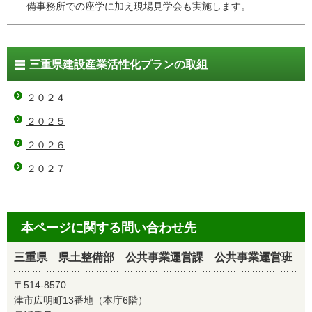
備事務所での座学に加え現場見学会も実施します。
三重県建設産業活性化プランの取組
２０２４
２０２５
２０２６
２０２７
本ページに関する問い合わせ先
三重県 県土整備部 公共事業運営課 公共事業運営班
〒514-8570
津市広明町13番地（本庁6階）