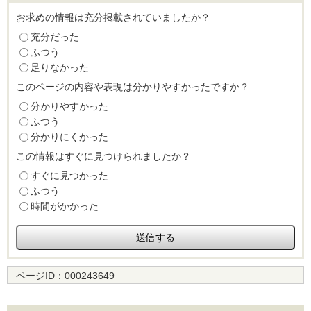
お求めの情報は充分掲載されていましたか？
充分だった
ふつう
足りなかった
このページの内容や表現は分かりやすかったですか？
分かりやすかった
ふつう
分かりにくかった
この情報はすぐに見つけられましたか？
すぐに見つかった
ふつう
時間がかかった
ページID：
000243649