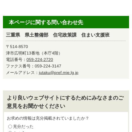
本ページに関する問い合わせ先
三重県 県土整備部 住宅政策課 住まい支援班
〒514-8570
津市広明町13番地（本庁4階）
電話番号：
059-224-2720
ファクス番号：059-224-3147
メールアドレス：
jutaku@pref.mie.lg.jp
より良いウェブサイトにするためにみなさまのご
意見をお聞かせください
お求めの情報は充分掲載されていましたか？
充分だった