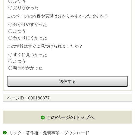
ふつう
足りなかった
このページの内容や表現は分かりやすかったですか？
分かりやすかった
ふつう
分かりにくかった
この情報はすぐに見つけられましたか？
すぐに見つかった
ふつう
時間がかかった
ページID：
000180877
このページのトップへ
リンク・著作権・免責事項・ダウンロード