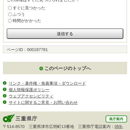
すぐに見つかった
ふつう
時間がかかった
ページID：
000187781
このページのトップへ
リンク・著作権・免責事項・ダウンロード
個人情報保護ポリシー
ウェブアクセシビリティ
サイトに関するご意見・お問い合わせ
〒514-8570 三重県津市広明町13番地 三重県庁電話案内：
059-