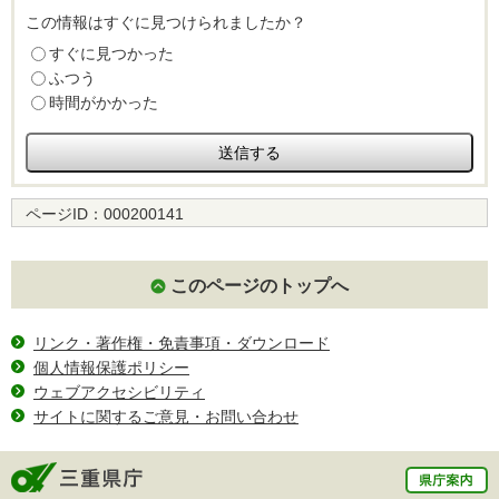
この情報はすぐに見つけられましたか？
すぐに見つかった
ふつう
時間がかかった
ページID：
000200141
このページのトップへ
リンク・著作権・免責事項・ダウンロード
個人情報保護ポリシー
ウェブアクセシビリティ
サイトに関するご意見・お問い合わせ