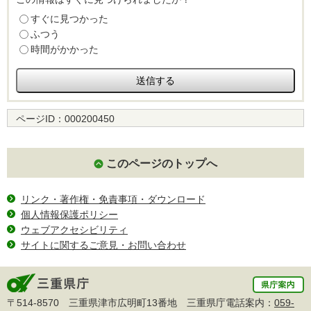
すぐに見つかった
ふつう
時間がかかった
ページID：
000200450
このページのトップへ
リンク・著作権・免責事項・ダウンロード
個人情報保護ポリシー
ウェブアクセシビリティ
サイトに関するご意見・お問い合わせ
〒514-8570 三重県津市広明町13番地 三重県庁電話案内：
059-