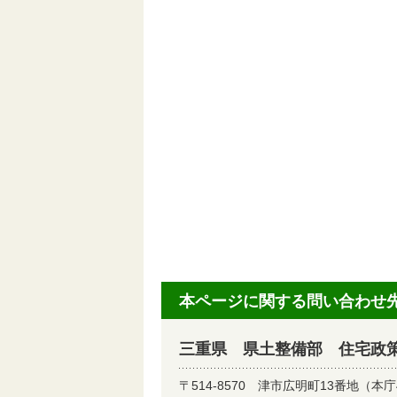
本ページに関する問い合わせ
三重県 県土整備部 住宅政
〒514-8570
津市広明町13番地（本庁