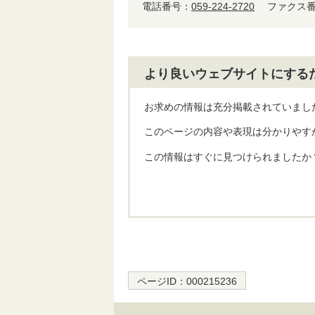
電話番号：
059-224-2720
ファクス番号
より良いウェブサイトにする
お求めの情報は充分掲載されていまし
このページの内容や表現は分かりやす
この情報はすぐに見つけられましたか
ページID：
000215236