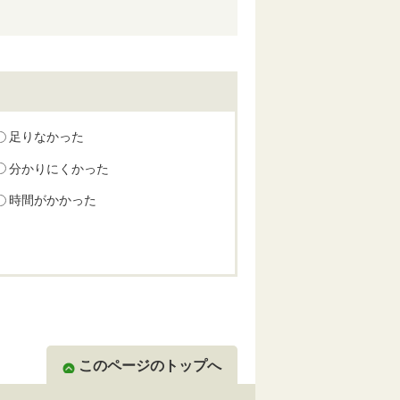
足りなかった
分かりにくかった
時間がかかった
このページのトップへ