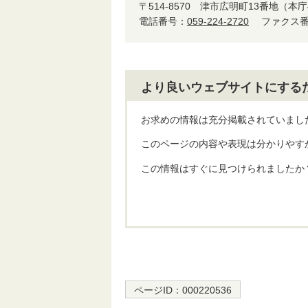
〒514-8570
津市広明町13番地（本庁
電話番号：
059-224-2720
ファクス番号
より良いウェブサイトにする
お求めの情報は充分掲載されていまし
このページの内容や表現は分かりやす
この情報はすぐに見つけられましたか
ページID：
000220536