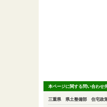
本ページに関する問い合わせ
三重県 県土整備部 住宅政