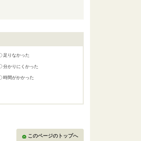
足りなかった
分かりにくかった
時間がかかった
このページのトップへ