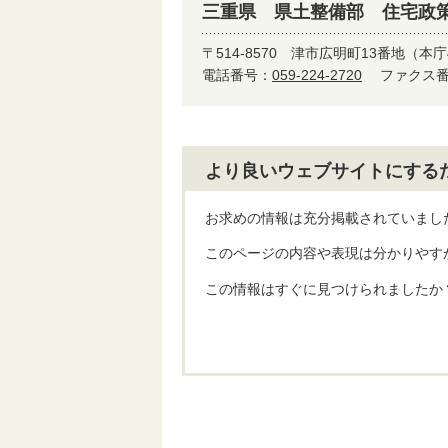
三重県 県土整備部 住宅政
〒514-8570
津市広明町13番地（本庁
電話番号：
059-224-2720
ファクス番号
より良いウェブサイトにする
お求めの情報は充分掲載されていまし
このページの内容や表現は分かりやす
この情報はすぐに見つけられましたか