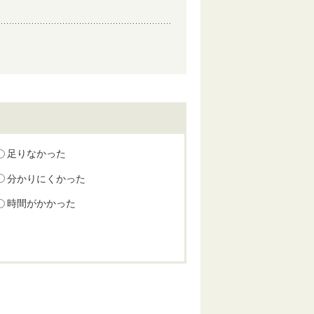
足りなかった
分かりにくかった
時間がかかった