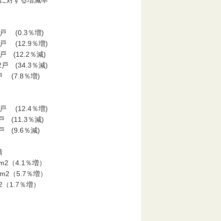
月に対する増減率
係別
戸 (0.3％増)
 (12.9％増)
 (12.2％減)
 (34.3％減)
 (7.8％増)
戸 (12.4％増)
 (11.3％減)
 (9.6％減)
床面積
（4.1％増）
m2（5.7％増）
（1.7％増）