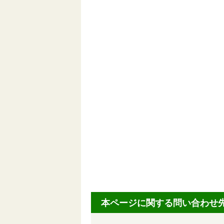
本ページに関する問い合わせ