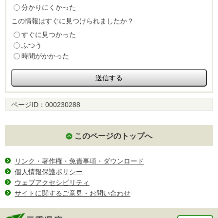
分かりにくかった
この情報はすぐに見つけられましたか？
すぐに見つかった
ふつう
時間がかかった
ページID：
000230288
このページのトップへ
リンク・著作権・免責事項・ダウンロード
個人情報保護ポリシー
ウェブアクセシビリティ
サイトに関するご意見・お問い合わせ