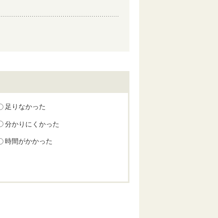
足りなかった
分かりにくかった
時間がかかった