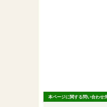
本ページに関する問い合わせ