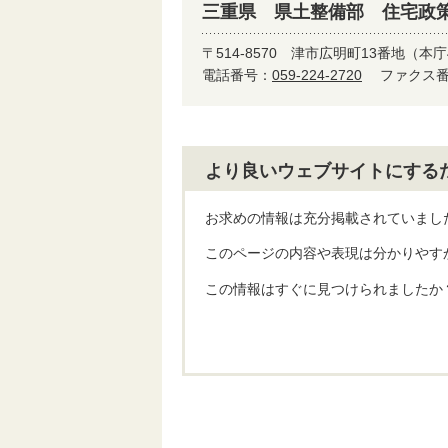
三重県 県土整備部 住宅政
〒514-8570
津市広明町13番地（本庁
電話番号：
059-224-2720
ファクス番号
より良いウェブサイトにする
お求めの情報は充分掲載されていまし
このページの内容や表現は分かりやす
この情報はすぐに見つけられましたか