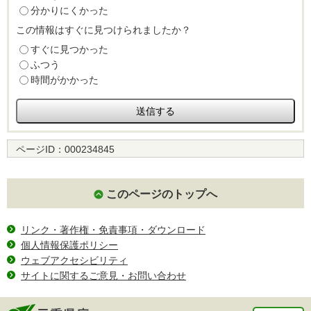
分かりにくかった
この情報はすぐに見つけられましたか？
すぐに見つかった
ふつう
時間がかかった
ページID：
000234845
このページのトップへ
リンク・著作権・免責事項・ダウンロード
個人情報保護ポリシー
ウェブアクセシビリティ
サイトに関するご意見・お問い合わせ