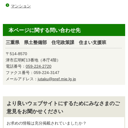
マンション
本ページに関する問い合わせ先
三重県 県土整備部 住宅政策課 住まい支援班
〒514-8570
津市広明町13番地（本庁4階）
電話番号：
059-224-2720
ファクス番号：059-224-3147
メールアドレス：
jutaku@pref.mie.lg.jp
より良いウェブサイトにするためにみなさまのご
意見をお聞かせください
お求めの情報は充分掲載されていましたか？