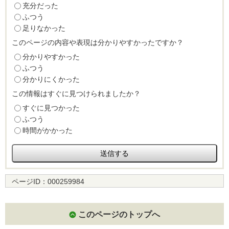
充分だった
ふつう
足りなかった
このページの内容や表現は分かりやすかったですか？
分かりやすかった
ふつう
分かりにくかった
この情報はすぐに見つけられましたか？
すぐに見つかった
ふつう
時間がかかった
ページID：
000259984
このページのトップへ