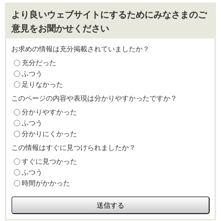
より良いウェブサイトにするためにみなさまのご
意見をお聞かせください
お求めの情報は充分掲載されていましたか？
充分だった
ふつう
足りなかった
このページの内容や表現は分かりやすかったですか？
分かりやすかった
ふつう
分かりにくかった
この情報はすぐに見つけられましたか？
すぐに見つかった
ふつう
時間がかかった