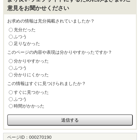
意見をお聞かせください
お求めの情報は充分掲載されていましたか？
充分だった
ふつう
足りなかった
このページの内容や表現は分かりやすかったですか？
分かりやすかった
ふつう
分かりにくかった
この情報はすぐに見つけられましたか？
すぐに見つかった
ふつう
時間がかかった
ページID：
000270190