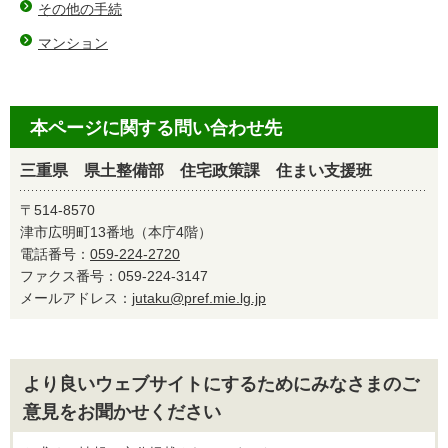
その他の手続
マンション
本ページに関する問い合わせ先
三重県 県土整備部 住宅政策課 住まい支援班
〒514-8570
津市広明町13番地（本庁4階）
電話番号：
059-224-2720
ファクス番号：059-224-3147
メールアドレス：
jutaku@pref.mie.lg.jp
より良いウェブサイトにするためにみなさまのご
意見をお聞かせください