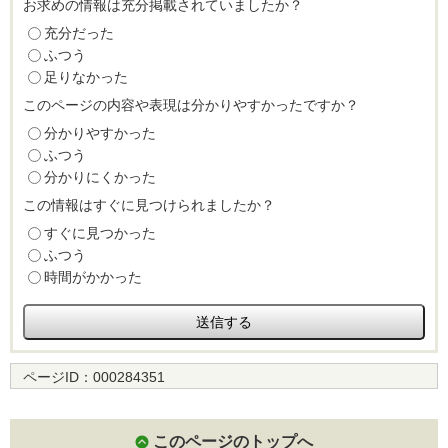
お求めの情報は充分掲載されていましたか？
充分だった
ふつう
足りなかった
このページの内容や表現は分かりやすかったですか？
分かりやすかった
ふつう
分かりにくかった
この情報はすぐに見つけられましたか？
すぐに見つかった
ふつう
時間がかかった
ページID：
000284351
このページのトップへ