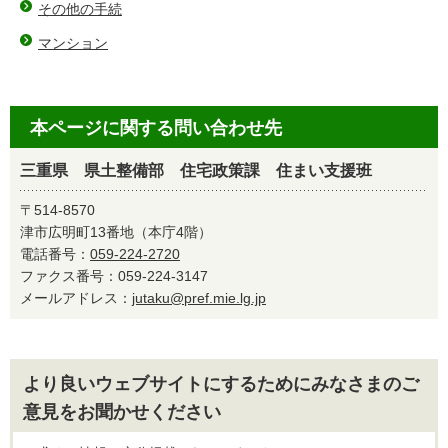
その他の手続
マンション
本ページに関する問い合わせ先
三重県 県土整備部 住宅政策課 住まい支援班
〒514-8570
津市広明町13番地（本庁4階）
電話番号：
059-224-2720
ファクス番号：059-224-3147
メールアドレス：
jutaku@pref.mie.lg.jp
より良いウェブサイトにするためにみなさまのご
意見をお聞かせください