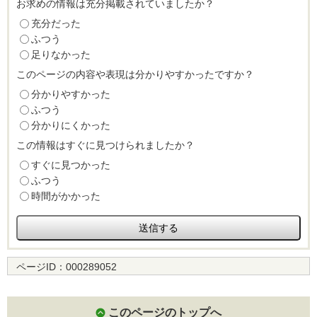
お求めの情報は充分掲載されていましたか？
充分だった
ふつう
足りなかった
このページの内容や表現は分かりやすかったですか？
分かりやすかった
ふつう
分かりにくかった
この情報はすぐに見つけられましたか？
すぐに見つかった
ふつう
時間がかかった
ページID：
000289052
このページのトップへ