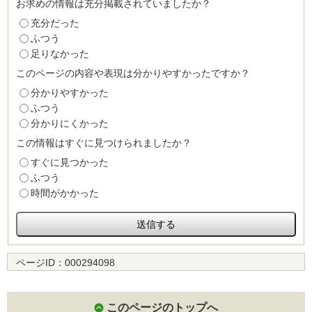
お求めの情報は充分掲載されていましたか？
充分だった
ふつう
足りなかった
このページの内容や表現は分かりやすかったですか？
分かりやすかった
ふつう
分かりにくかった
この情報はすぐに見つけられましたか？
すぐに見つかった
ふつう
時間がかかった
ページID：
000294098
このページのトップへ