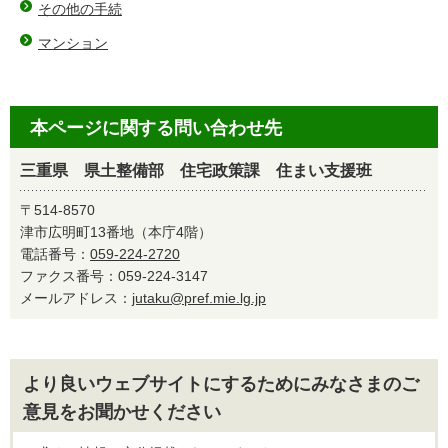
その他の手続
マンション
本ページに関する問い合わせ先
三重県 県土整備部 住宅政策課 住まい支援班
〒514-8570
津市広明町13番地（本庁4階）
電話番号：
059-224-2720
ファクス番号：059-224-3147
メールアドレス：
jutaku@pref.mie.lg.jp
より良いウェブサイトにするためにみなさまのご
意見をお聞かせください