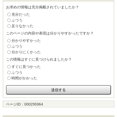
お求めの情報は充分掲載されていましたか？
充分だった
ふつう
足りなかった
このページの内容や表現は分かりやすかったですか？
分かりやすかった
ふつう
分かりにくかった
この情報はすぐに見つけられましたか？
すぐに見つかった
ふつう
時間がかかった
ページID：
000295964