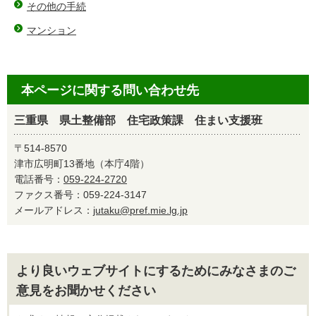
その他の手続
マンション
本ページに関する問い合わせ先
三重県 県土整備部 住宅政策課 住まい支援班
〒514-8570
津市広明町13番地（本庁4階）
電話番号：
059-224-2720
ファクス番号：059-224-3147
メールアドレス：
jutaku@pref.mie.lg.jp
より良いウェブサイトにするためにみなさまのご
意見をお聞かせください