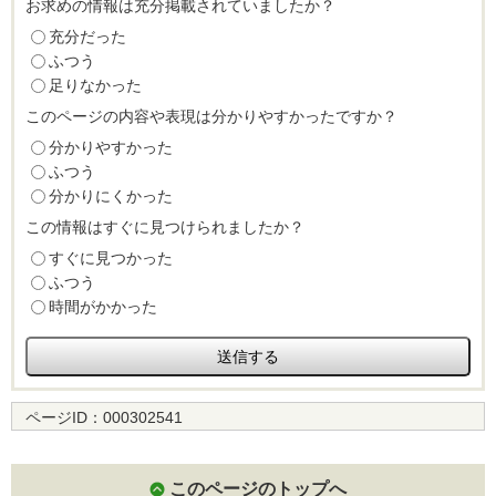
お求めの情報は充分掲載されていましたか？
充分だった
ふつう
足りなかった
このページの内容や表現は分かりやすかったですか？
分かりやすかった
ふつう
分かりにくかった
この情報はすぐに見つけられましたか？
すぐに見つかった
ふつう
時間がかかった
ページID：
000302541
このページのトップへ