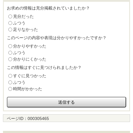
お求めの情報は充分掲載されていましたか？
充分だった
ふつう
足りなかった
このページの内容や表現は分かりやすかったですか？
分かりやすかった
ふつう
分かりにくかった
この情報はすぐに見つけられましたか？
すぐに見つかった
ふつう
時間がかかった
ページID：
000305465