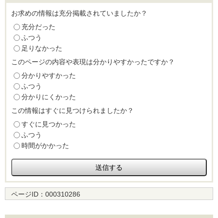
お求めの情報は充分掲載されていましたか？
充分だった
ふつう
足りなかった
このページの内容や表現は分かりやすかったですか？
分かりやすかった
ふつう
分かりにくかった
この情報はすぐに見つけられましたか？
すぐに見つかった
ふつう
時間がかかった
ページID：
000310286