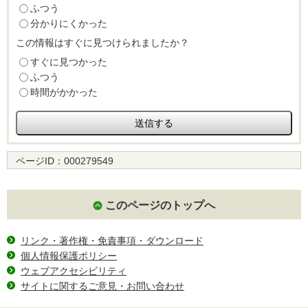
ふつう
分かりにくかった
この情報はすぐに見つけられましたか？
すぐに見つかった
ふつう
時間がかかった
ページID：
000279549
このページのトップへ
リンク・著作権・免責事項・ダウンロード
個人情報保護ポリシー
ウェブアクセシビリティ
サイトに関するご意見・お問い合わせ