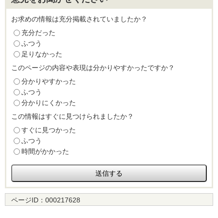
お求めの情報は充分掲載されていましたか？
充分だった
ふつう
足りなかった
このページの内容や表現は分かりやすかったですか？
分かりやすかった
ふつう
分かりにくかった
この情報はすぐに見つけられましたか？
すぐに見つかった
ふつう
時間がかかった
ページID：
000217628