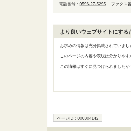
電話番号：
0596-27-5295
ファクス番号
より良いウェブサイトにする
お求めの情報は充分掲載されていまし
このページの内容や表現は分かりやす
この情報はすぐに見つけられましたか
ページID：
000304142