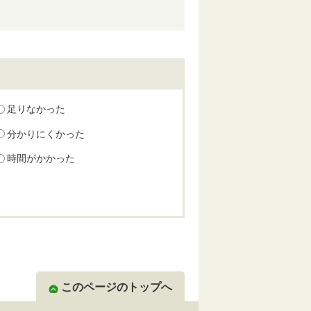
足りなかった
分かりにくかった
時間がかかった
このページのトップへ