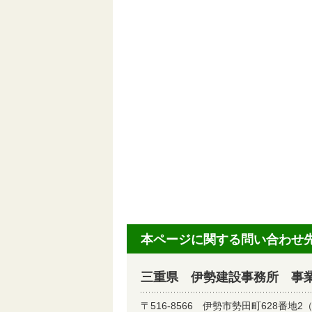
本ページに関する問い合わせ
三重県 伊勢建設事務所 事業
〒516-8566
伊勢市勢田町628番地2