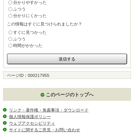
分かりやすかった
ふつう
分かりにくかった
この情報はすぐに見つけられましたか？
すぐに見つかった
ふつう
時間がかかった
ページID：
000217955
このページのトップへ
リンク・著作権・免責事項・ダウンロード
個人情報保護ポリシー
ウェブアクセシビリティ
サイトに関するご意見・お問い合わせ