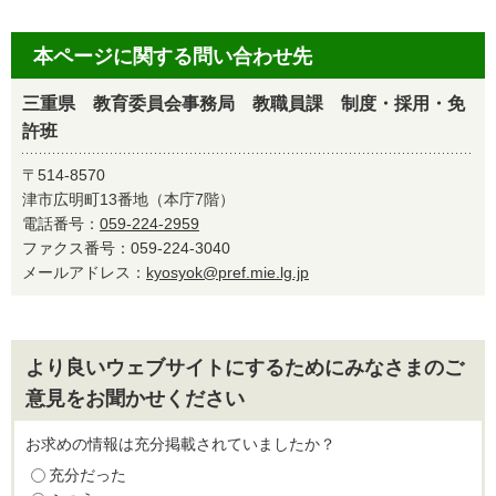
本ページに関する問い合わせ先
三重県 教育委員会事務局 教職員課 制度・採用・免
許班
〒514-8570
津市広明町13番地（本庁7階）
電話番号：
059-224-2959
ファクス番号：059-224-3040
メールアドレス：
kyosyok@pref.mie.lg.jp
より良いウェブサイトにするためにみなさまのご
意見をお聞かせください
お求めの情報は充分掲載されていましたか？
充分だった