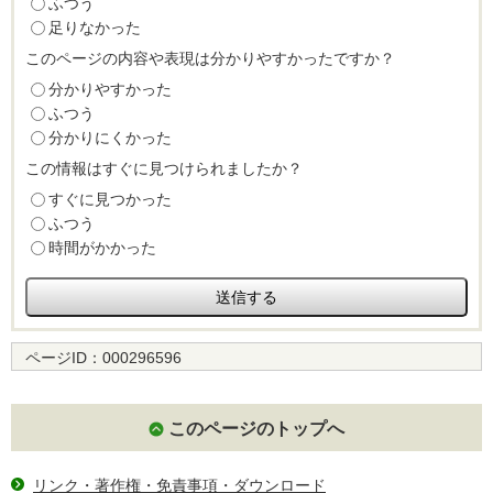
ふつう
足りなかった
このページの内容や表現は分かりやすかったですか？
分かりやすかった
ふつう
分かりにくかった
この情報はすぐに見つけられましたか？
すぐに見つかった
ふつう
時間がかかった
ページID：
000296596
このページのトップへ
リンク・著作権・免責事項・ダウンロード