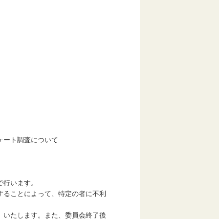
ケート調査について
で行います。
ることによって、特定の者に不利
いたします。また、委員会終了後