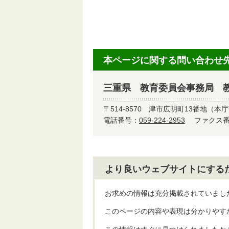
本ページに関する問い合わせ
三重県 教育委員会事務局 
〒514-8570
津市広明町13番地（本庁
電話番号：
059-224-2953
ファクス番号
より良いウェブサイトにする
お求めの情報は充分掲載されていまし
このページの内容や表現は分かりやす