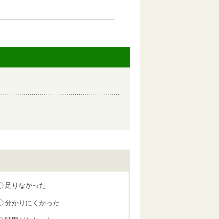
足りなかった
分かりにくかった