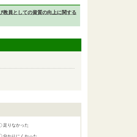
び教員としての資質の向上に関する
足りなかった
分かりにくかった