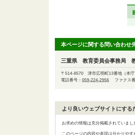
本ページに関する問い合わせ
三重県 教育委員会事務局 
〒514-8570
津市広明町13番地（本庁
電話番号：
059-224-2956
ファクス番号
より良いウェブサイトにする
お求めの情報は充分掲載されていまし
このページの内容や表現は分かりやす