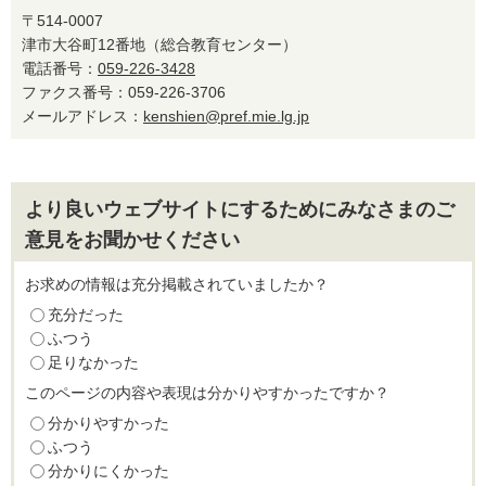
〒514-0007
津市大谷町12番地（総合教育センター）
電話番号：
059-226-3428
ファクス番号：059-226-3706
メールアドレス：
kenshien@pref.mie.lg.jp
より良いウェブサイトにするためにみなさまのご
意見をお聞かせください
お求めの情報は充分掲載されていましたか？
充分だった
ふつう
足りなかった
このページの内容や表現は分かりやすかったですか？
分かりやすかった
ふつう
分かりにくかった