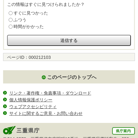
この情報はすぐに見つけられましたか？
すぐに見つかった
ふつう
時間がかかった
ページID：
000212103
このページのトップへ
リンク・著作権・免責事項・ダウンロード
個人情報保護ポリシー
ウェブアクセシビリティ
サイトに関するご意見・お問い合わせ