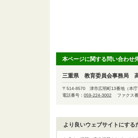
本ページに関する問い合わせ
三重県 教育委員会事務局 
〒514-8570
津市広明町13番地（本庁
電話番号：
059-224-3002
ファクス番号
より良いウェブサイトにする