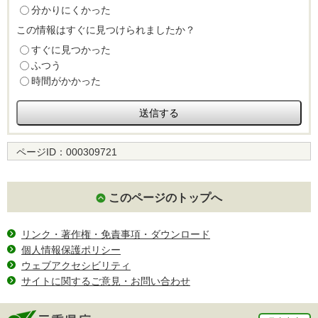
分かりにくかった
この情報はすぐに見つけられましたか？
すぐに見つかった
ふつう
時間がかかった
ページID：
000309721
このページのトップへ
リンク・著作権・免責事項・ダウンロード
個人情報保護ポリシー
ウェブアクセシビリティ
サイトに関するご意見・お問い合わせ