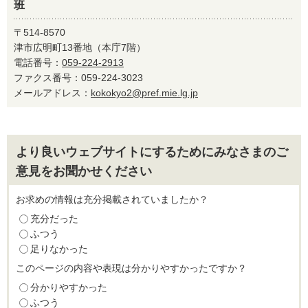
班
〒514-8570
津市広明町13番地（本庁7階）
電話番号：
059-224-2913
ファクス番号：059-224-3023
メールアドレス：
kokokyo2@pref.mie.lg.jp
より良いウェブサイトにするためにみなさまのご
意見をお聞かせください
お求めの情報は充分掲載されていましたか？
充分だった
ふつう
足りなかった
このページの内容や表現は分かりやすかったですか？
分かりやすかった
ふつう