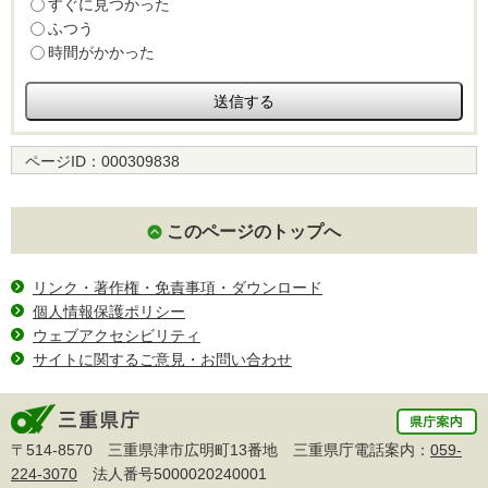
すぐに見つかった
ふつう
時間がかかった
ページID：
000309838
このページのトップへ
リンク・著作権・免責事項・ダウンロード
個人情報保護ポリシー
ウェブアクセシビリティ
サイトに関するご意見・お問い合わせ
〒514-8570 三重県津市広明町13番地 三重県庁電話案内：
059-
224-3070
法人番号5000020240001