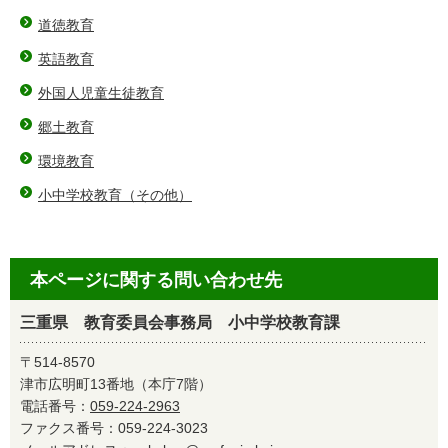
道徳教育
英語教育
外国人児童生徒教育
郷土教育
環境教育
小中学校教育（その他）
本ページに関する問い合わせ先
三重県 教育委員会事務局 小中学校教育課
〒514-8570
津市広明町13番地（本庁7階）
電話番号：
059-224-2963
ファクス番号：059-224-3023