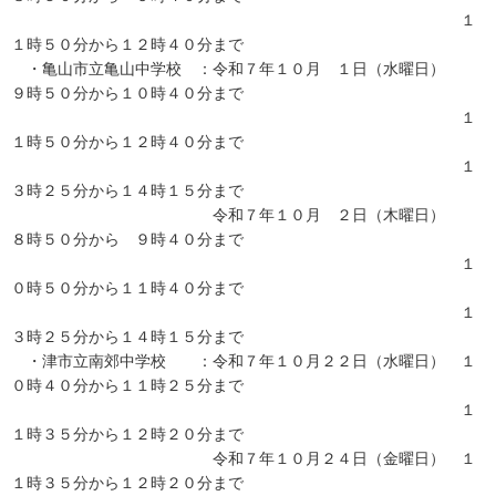
１
１時５０分から１２時４０分まで
・亀山市立亀山中学校 ：令和７年１０月 １日（水曜日）
９時５０分から１０時４０分まで
１
１時５０分から１２時４０分まで
１
３時２５分から１４時１５分まで
令和７年１０月 ２日（木曜日）
８時５０分から ９時４０分まで
１
０時５０分から１１時４０分まで
１
３時２５分から１４時１５分まで
・津市立南郊中学校 ：令和７年１０月２２日（水曜日） １
０時４０分から１１時２５分まで
１
１時３５分から１２時２０分まで
令和７年１０月２４日（金曜日） １
１時３５分から１２時２０分まで