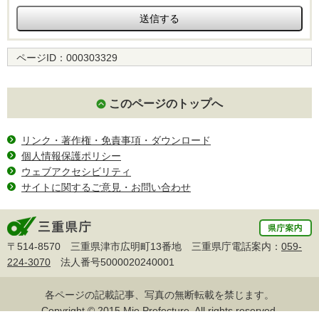
ページID：
000303329
このページのトップへ
リンク・著作権・免責事項・ダウンロード
個人情報保護ポリシー
ウェブアクセシビリティ
サイトに関するご意見・お問い合わせ
〒514-8570 三重県津市広明町13番地 三重県庁電話案内：
059-
224-3070
法人番号5000020240001
各ページの記載記事、写真の無断転載を禁じます。
Copyright © 2015 Mie Prefecture, All rights reserved.