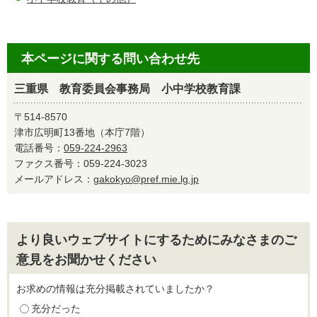
本ページに関する問い合わせ先
三重県 教育委員会事務局 小中学校教育課
〒514-8570
津市広明町13番地（本庁7階）
電話番号：
059-224-2963
ファクス番号：059-224-3023
メールアドレス：
gakokyo@pref.mie.lg.jp
より良いウェブサイトにするためにみなさまのご
意見をお聞かせください
お求めの情報は充分掲載されていましたか？
充分だった