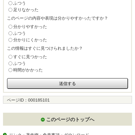
ふつう
足りなかった
このページの内容や表現は分かりやすかったですか？
分かりやすかった
ふつう
分かりにくかった
この情報はすぐに見つけられましたか？
すぐに見つかった
ふつう
時間がかかった
ページID：
000185101
このページのトップへ
リンク・著作権・免責事項・ダウンロード