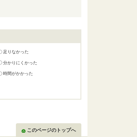
足りなかった
分かりにくかった
時間がかかった
このページのトップへ