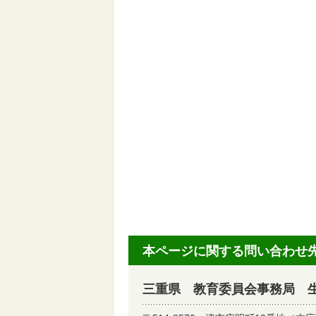
本ページに関する問い合わせ
三重県 教育委員会事務局 