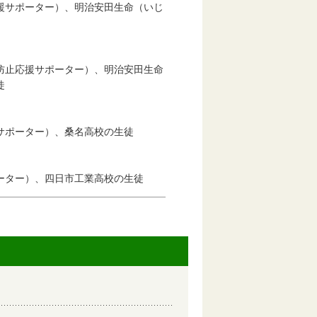
サポーター）、明治安田生命（いじ
止応援サポーター）、明治安田生命
徒
ポーター）、桑名高校の生徒
ター）、四日市工業高校の生徒