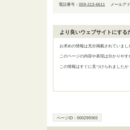
電話番号：
059-213-6611
メールア
より良いウェブサイトにする
お求めの情報は充分掲載されていまし
このページの内容や表現は分かりやす
この情報はすぐに見つけられましたか
ページID：
000299365