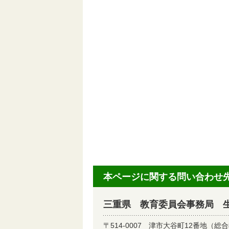
本ページに関する問い合わせ
三重県 教育委員会事務局 
〒514-0007
津市大谷町12番地（総