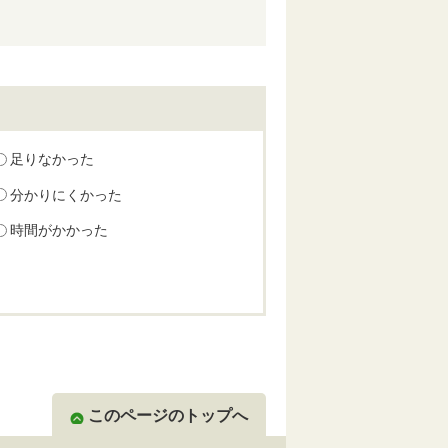
足りなかった
分かりにくかった
時間がかかった
このページのトップへ