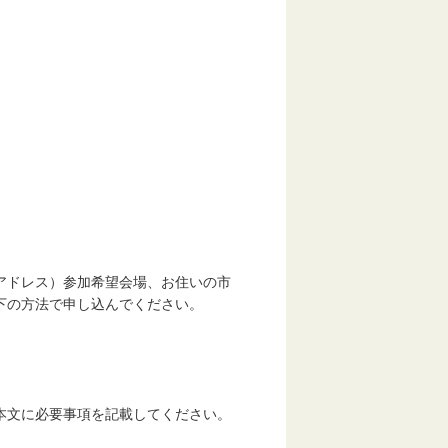
）
）
）
）
ドレス）参加希望会場、お住いの市
の方法で申し込んでください。
文に必要事項を記載してください。