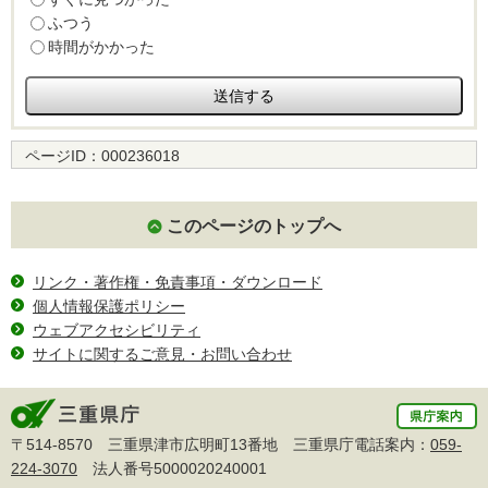
ふつう
時間がかかった
ページID：
000236018
このページのトップへ
リンク・著作権・免責事項・ダウンロード
個人情報保護ポリシー
ウェブアクセシビリティ
サイトに関するご意見・お問い合わせ
〒514-8570 三重県津市広明町13番地 三重県庁電話案内：
059-
224-3070
法人番号5000020240001