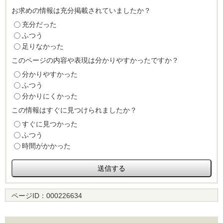
お求めの情報は充分掲載されていましたか？
充分だった
ふつう
足りなかった
このページの内容や表現は分かりやすかったですか？
分かりやすかった
ふつう
分かりにくかった
この情報はすぐに見つけられましたか？
すぐに見つかった
ふつう
時間がかかった
ページID：
000226634